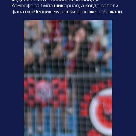
Атмосфера была шикарная, а когда запели
фанаты «Челси», мурашки по коже побежали.