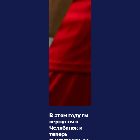
В этом году ты
вернулся в
Челябинск и
теперь