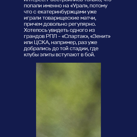
попали именно на «Урал», потому
что с екатеринбуржцами уже
играли товарищеские матчи,
причем довольно регулярно.
Хотелось увидеть одного из
грандов РПЛ – «Спартак», «Зенит»
или ЦСКА, например, раз уже
добрались до той стадии, где
клубы элиты вступают в бой.