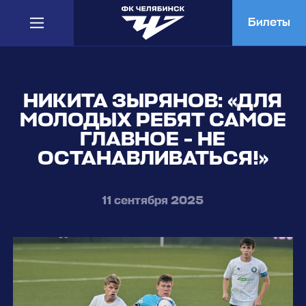
Билеты
НИКИТА ЗЫРЯНОВ: «ДЛЯ
МОЛОДЫХ РЕБЯТ САМОЕ
ГЛАВНОЕ - НЕ
ОСТАНАВЛИВАТЬСЯ!»
11 сентября 2025