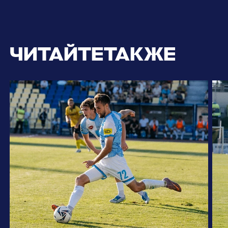
ЧИТАЙТЕ
ТАКЖЕ