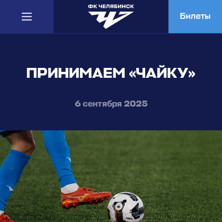
Билеты
ПРИНИМАЕМ «ЧАЙКУ»
6 сентября 2025