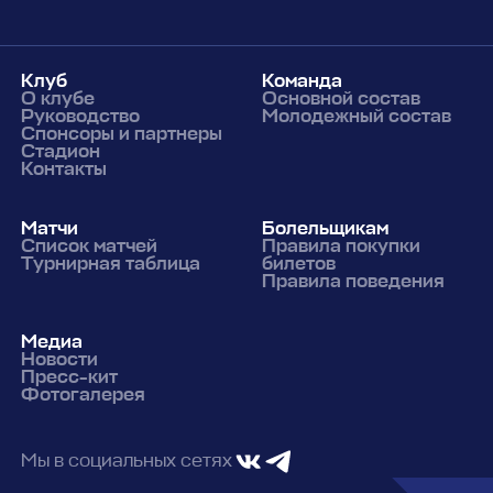
Клуб
Команда
О клубе
Основной состав
Руководство
Молодежный состав
Спонсоры и партнеры
Стадион
Контакты
Матчи
Болельщикам
Список матчей
Правила покупки
Турнирная таблица
билетов
Правила поведения
Медиа
Новости
Пресс-кит
Фотогалерея
Мы в социальных сетях