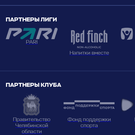
ПАРТНЕРЫ ЛИГИ
PARI
Напитки вместе
ПАРТНЕРЫ КЛУБА
Фонд поддержки
Правительство
спорта
Челябинской
области