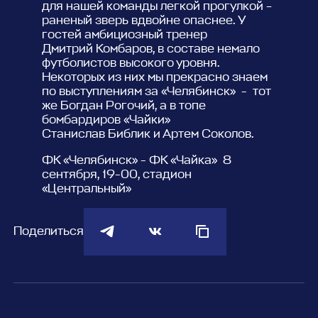
для нашей команды легкой прогулкой –
раненый зверь вдвойне опаснее. У
гостей амбициозный тренер
Дмитрий Комбаров, в составе немало
футболистов высокого уровня.
Некоторых из них мы прекрасно знаем
по выступлениям за «Челябинск» - тот
же Богдан Рогочий, а в топе
бомбардиров «Чайки»
Станислав Библик и Артем Соколов.
ФК «Челябинск» - ФК «Чайка» 8
сентября, 19-00, стадион
«Центральный»
Поделиться