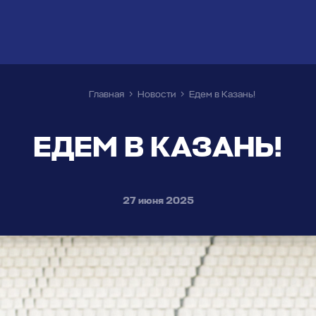
Главная
Новости
Едем в Казань!
ЕДЕМ В КАЗАНЬ!
27 июня 2025