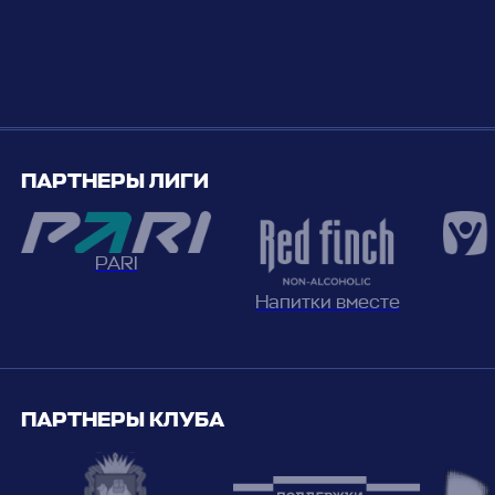
ПАРТНЕРЫ ЛИГИ
PARI
Напитки вместе
ПАРТНЕРЫ КЛУБА