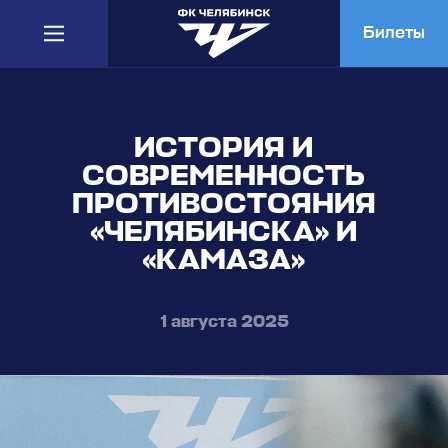
Билеты
ИСТОРИЯ И
СОВРЕМЕННОСТЬ
ПРОТИВОСТОЯНИЯ
«ЧЕЛЯБИНСКА» И
«КАМАЗА»
1 августа 2025