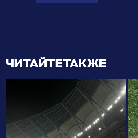
ЧИТАЙТЕ
ТАКЖЕ