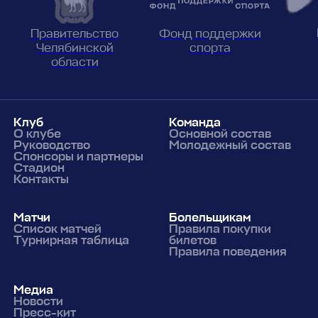
Фонд поддержки
Правительство
спорта
Челябинской
области
Клуб
Команда
О клубе
Основной состав
Руководство
Молодежный состав
Спонсоры и партнеры
Стадион
Контакты
Матчи
Болельщикам
Список матчей
Правила покупки
Турнирная таблица
билетов
Правила поведения
Медиа
Новости
Пресс-кит