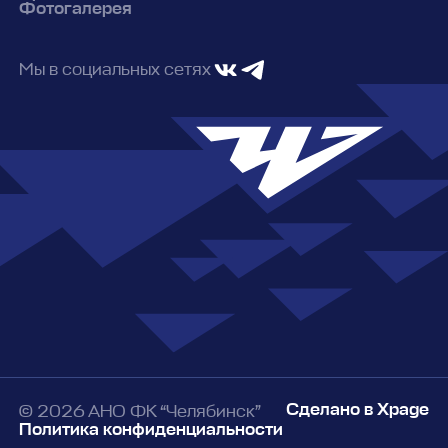
Фотогалерея
Мы в социальных сетях
Сделано в Xpage
© 2026 АНО ФК “Челябинск”
Политика конфиденциальности