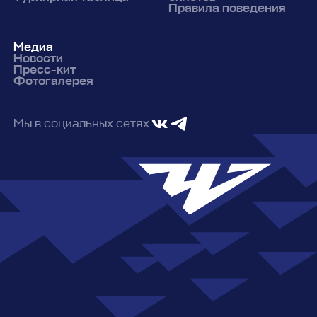
Правила поведения
Медиа
Новости
Пресс-кит
Фотогалерея
Мы в социальных сетях