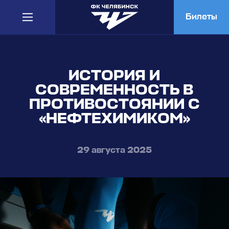
Билеты
ИСТОРИЯ И
СОВРЕМЕННОСТЬ В
ПРОТИВОСТОЯНИИ С
«НЕФТЕХИМИКОМ»
29 августа 2025