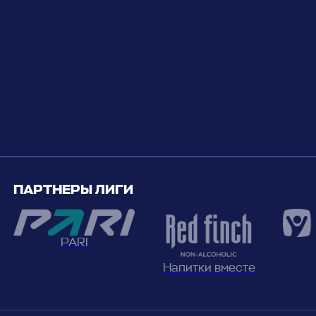
ПАРТНЕРЫ ЛИГИ
PARI
Напитки вместе