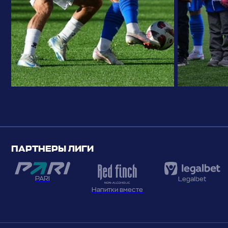
ПАРТНЕРЫ ЛИГИ
PARI
Legalbet
Напитки вместе