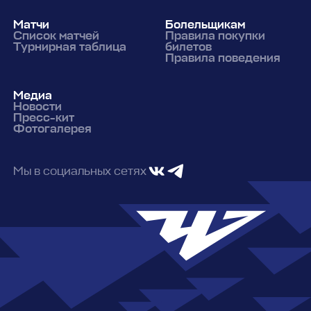
Матчи
Болельщикам
Список матчей
Правила покупки
Турнирная таблица
билетов
Правила поведения
Медиа
Новости
Пресс-кит
Фотогалерея
Мы в социальных сетях