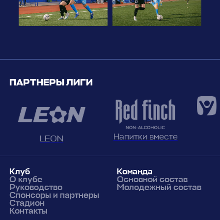
ПАРТНЕРЫ ЛИГИ
Напитки вместе
LEON
Клуб
Команда
О клубе
Основной состав
Руководство
Молодежный состав
Спонсоры и партнеры
Стадион
Контакты