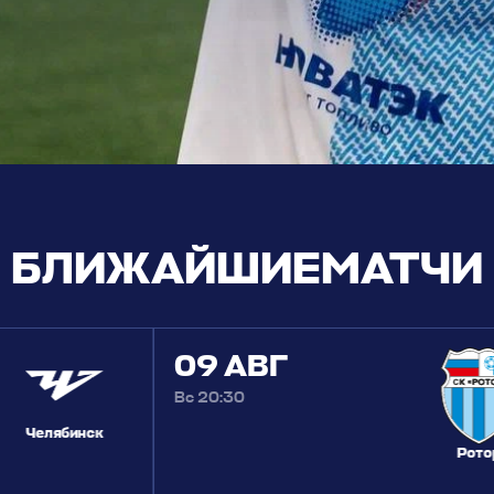
БЛИЖАЙШИЕ
МАТЧИ
09 АВГ
Вс 20:30
Челябинск
Рото