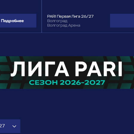
PARI Первая Лига 26/27
Подробнее
Волгоград
Волгоград Арена
27