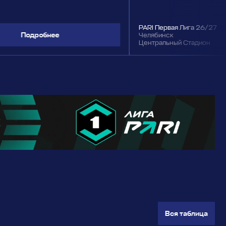
PARI Первая Лига 26/27
Подробнее
Челябинск
Центральный Стадион
Вся таблица