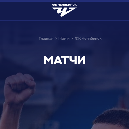
Главная
Матчи
ФК Челябинск
МАТЧИ