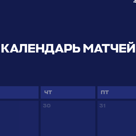
КАЛЕНДАРЬ МАТЧЕЙ
ЧТ
ПТ
30
31