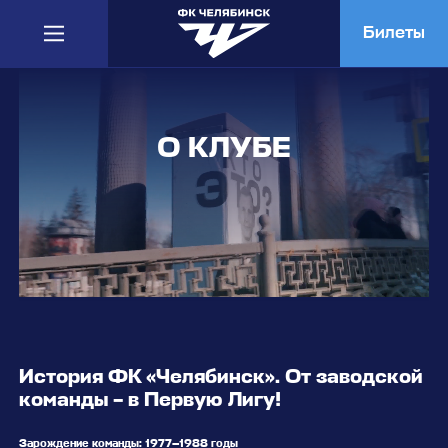
Билеты
О КЛУБЕ
История ФК «Челябинск». От заводской
команды – в Первую Лигу!
Зарождение команды: 1977—1988 годы