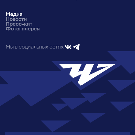
Медиа
Новости
Пресс-кит
Фотогалерея
Мы в социальных сетях