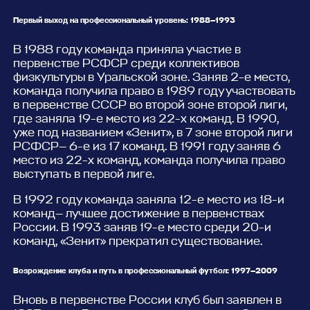
Первый выход на профессиональный уровень: 1988—1993
В 1988 году команда приняла участие в
первенстве РСФСР среди коллективов
физкультуры в Уральской зоне. Заняв 2-е место,
команда получила право в 1989 году участвовать
в первенстве СССР во второй зоне второй лиги,
где заняла 19-е место из 22-х команд. В 1990,
уже под названием «Зенит», в 7 зоне второй лиги
РСФСР— 6-е из 17 команд. В 1991 году заняв 6
место из 22-х команд, команда получила право
выступать в первой лиге.
В 1992 году команда заняла 12-е место из 18-и
команд— лучшее достижение в первенствах
России. В 1993 заняв 19-е место среди 20-и
команд, «Зенит» прекратил существование.
Возрождение клуба и путь в профессиональный футбол: 1997—2009
Вновь в первенстве России клуб был заявлен в