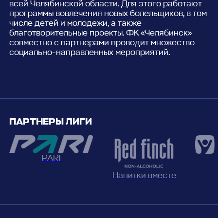
всей Челябинской области. Для этого работают
программы вовлечения новых болельщиков, в том
числе детей и молодежи, а также
благотворительные проекты. ФК «Челябинск»
совместно с партнерами проводит множество
социально-направленных мероприятий.
ПАРТНЕРЫ ЛИГИ
PARI
Напитки вместе