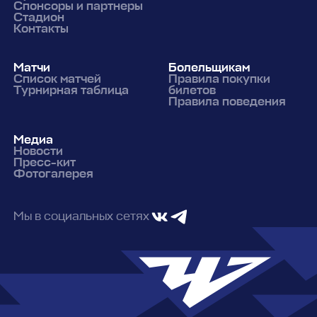
Спонсоры и партнеры
Стадион
Контакты
Матчи
Болельщикам
Список матчей
Правила покупки
Турнирная таблица
билетов
Правила поведения
Медиа
Новости
Пресс-кит
Фотогалерея
Мы в социальных сетях