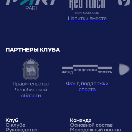
PARI
Напитки вместе
ПАРТНЕРЫ КЛУБА
Фонд поддержки
Правительство
спорта
Челябинской
области
Клуб
Команда
О клубе
Основной состав
Руководство
Молодежный состав