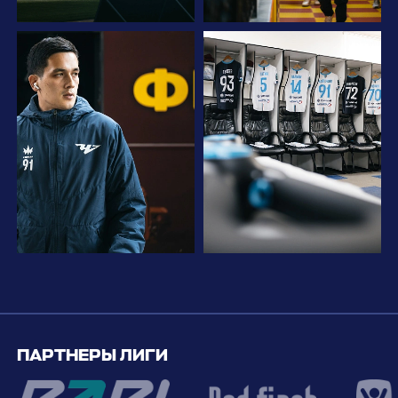
ПАРТНЕРЫ ЛИГИ