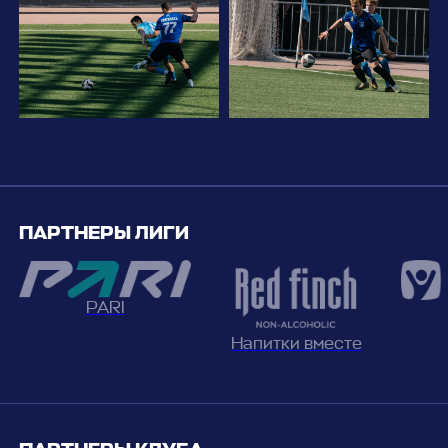
ПАРТНЕРЫ ЛИГИ
PARI
Напитки вместе