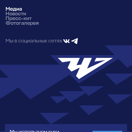
Медиа
Новости
Пресс-кит
Фотогалерея
Мы в социальных сетях
Мы используем куки,