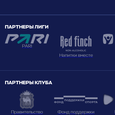
ПАРТНЕРЫ ЛИГИ
PARI
Напитки вместе
ПАРТНЕРЫ КЛУБА
Фонд поддержки
Правительство