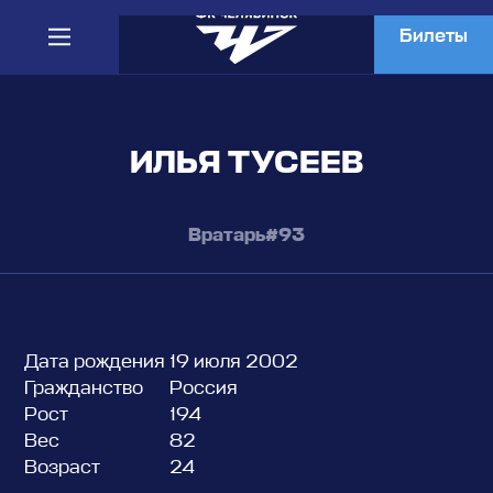
Билеты
ИЛЬЯ ТУСЕЕВ
9
Вратарь
#93
Дата рождения
19 июля 2002
Гражданство
Россия
Рост
194
Вес
82
Возраст
24