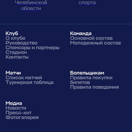
спорта
Челябинской
области
Клуб
Команда
О клубе
Основной состав
Руководство
Молодежный состав
Спонсоры и партнеры
Стадион
Контакты
Матчи
Болельщикам
Список матчей
Правила покупки
Турнирная таблица
билетов
Правила поведения
Медиа
Новости
Пресс-кит
Фотогалерея