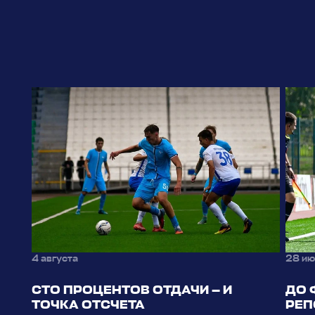
4 августа
28 ию
СТО ПРОЦЕНТОВ ОТДАЧИ — И
ДО 
ТОЧКА ОТСЧЕТА
РЕП