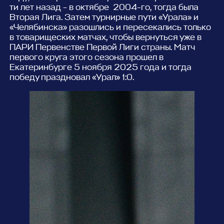
ти лет назад – в октябре 2004-го, тогда была
Вторая Лига. Затем турнирные пути «Урала» и
«Челябинска» разошлись и пересекались только
в товарищеских матчах, чтобы вернуться уже в
ПАРИ Первенстве Первой Лиги страны. Матч
первого круга этого сезона прошел в
Екатеринбурге 5 ноября 2025 года и тогда
победу праздновал «Урал» 1:0.