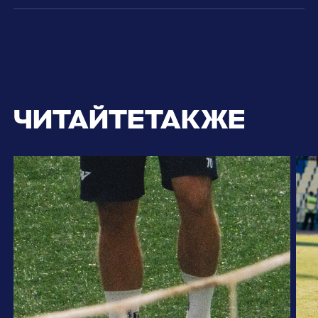
ЧИТАЙТЕ
ТАКЖЕ