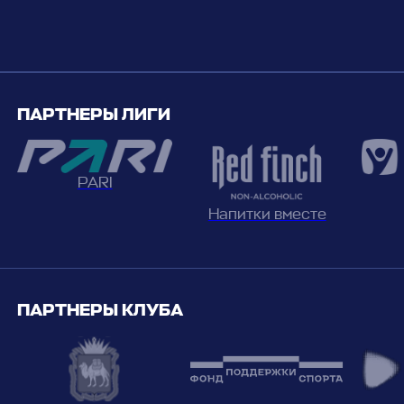
ПАРТНЕРЫ ЛИГИ
PARI
Напитки вместе
ПАРТНЕРЫ КЛУБА