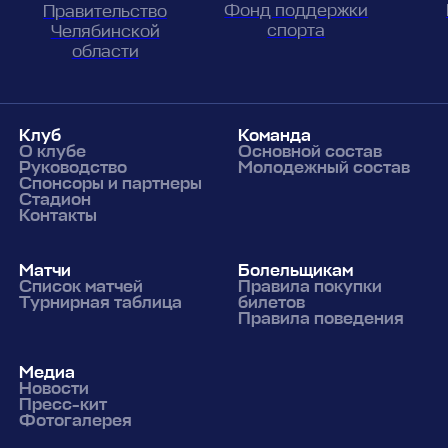
Фонд поддержки
Правительство
спорта
Челябинской
области
Клуб
Команда
О клубе
Основной состав
Руководство
Молодежный состав
Спонсоры и партнеры
Стадион
Контакты
Матчи
Болельщикам
Список матчей
Правила покупки
Турнирная таблица
билетов
Правила поведения
Медиа
Новости
Пресс-кит
Фотогалерея