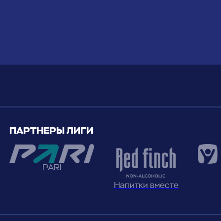
ПАРТНЕРЫ ЛИГИ
PARI
Напитки вместе