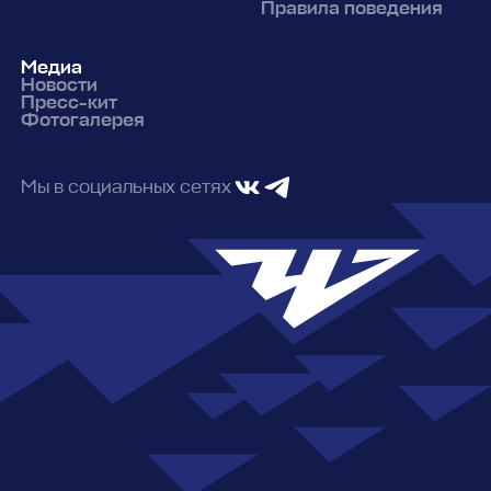
Правила поведения
Медиа
Новости
Пресс-кит
Фотогалерея
Мы в социальных сетях