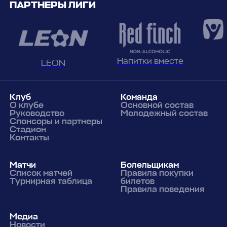
ПАРТНЕРЫ ЛИГИ
Напитки вместе
LEON
Клуб
Команда
О клубе
Основной состав
Руководство
Молодежный состав
Спонсоры и партнеры
Стадион
Контакты
Матчи
Болельщикам
Список матчей
Правила покупки
Турнирная таблица
билетов
Правила поведения
Медиа
Новости