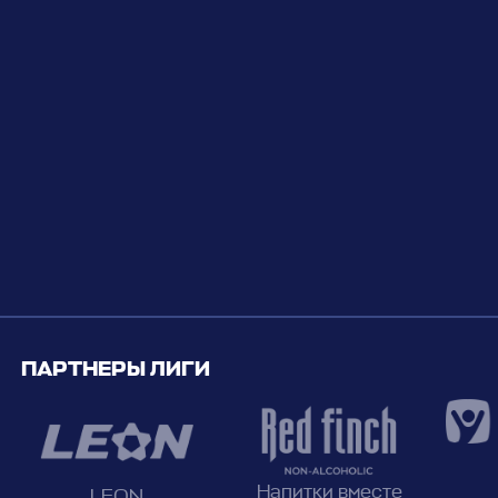
ПАРТНЕРЫ ЛИГИ
Напитки вместе
LEON