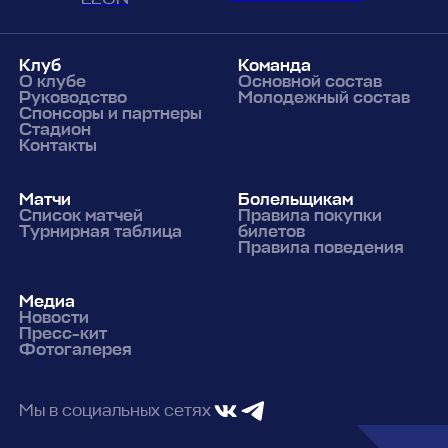
Клуб
Команда
О клубе
Основной состав
Руководство
Молодежный состав
Спонсоры и партнеры
Стадион
Контакты
Матчи
Болельщикам
Список матчей
Правила покупки
Турнирная таблица
билетов
Правила поведения
Медиа
Новости
Пресс-кит
Фотогалерея
Мы в социальных сетях