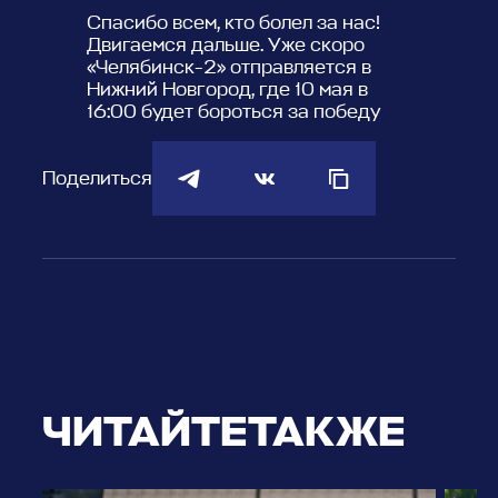
Спасибо всем, кто болел за нас!
Двигаемся дальше. Уже скоро
«Челябинск-2» отправляется в
Нижний Новгород, где 10 мая в
16:00 будет бороться за победу
Поделиться
ЧИТАЙТЕ
ТАКЖЕ