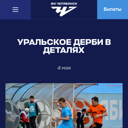
Билеты
УРАЛЬСКОЕ ДЕРБИ В
ДЕТАЛЯХ
4 мая